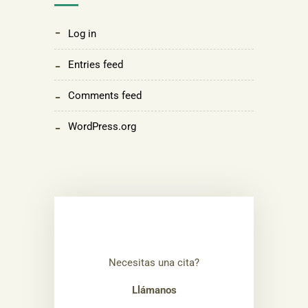
Log in
Entries feed
Comments feed
WordPress.org
Necesitas una cita?
Llámanos