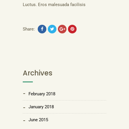
Luctus. Eros malesuada facilisis
Share:
Archives
February 2018
January 2018
June 2015