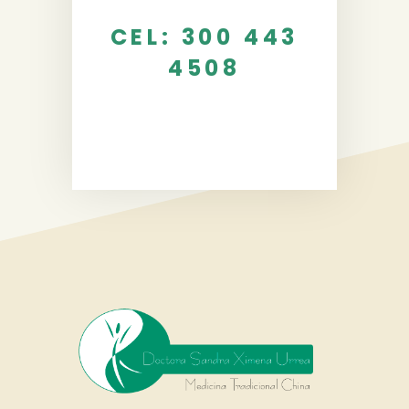
CEL: 300 443
4508