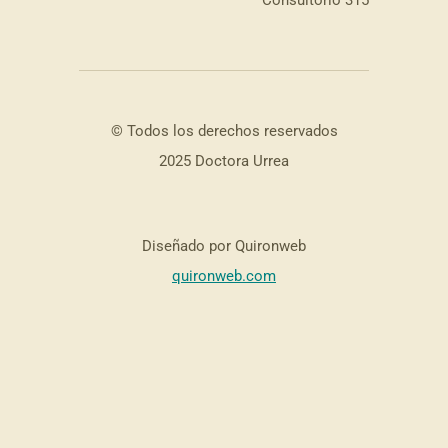
© Todos los derechos reservados
2025 Doctora Urrea
Diseñado por Quironweb
quironweb.com