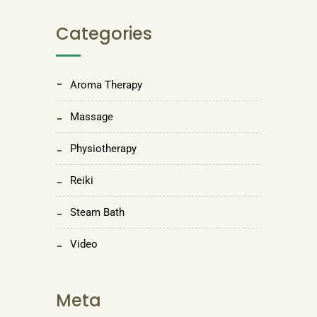
Categories
Aroma Therapy
Massage
Physiotherapy
Reiki
Steam Bath
Video
Meta