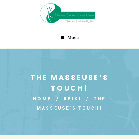
Menu
THE MASSEUSE’S
TOUCH!
HOME
REIKI
THE
MASSEUSE’S TOUCH!