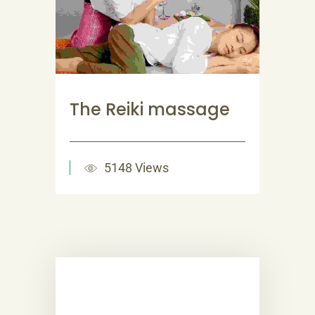
The Reiki massage
5148 Views