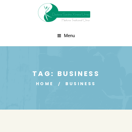
Menu
TAG:
BUSINESS
HOME
BUSINESS