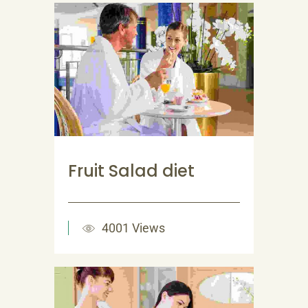
Fruit Salad diet
4001 Views