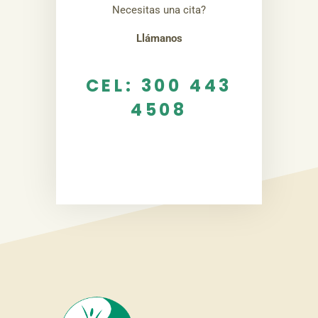
Necesitas una cita?
Llámanos
CEL: 300 443
4508