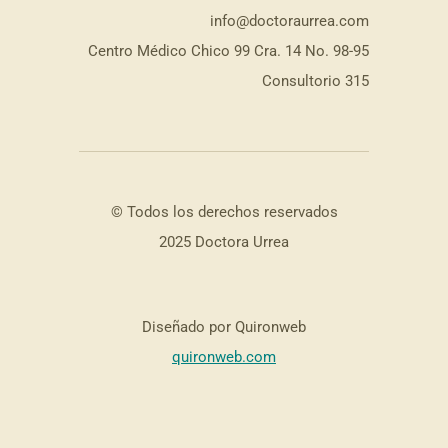
info@doctoraurrea.com
Centro Médico Chico 99 Cra. 14 No. 98-95
Consultorio 315
© Todos los derechos reservados
2025 Doctora Urrea
Diseñado por Quironweb
quironweb.com