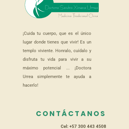
¡Cuida tu cuerpo, que es el único
lugar donde tienes que vivir! Es un
templo viviente. Honralo, cuídalo y
disfruta tu vida para vivir a su
máximo potencial ... ¡Doctora
Urrea simplemente te ayuda a
hacerlo!
CONTÁCTANOS
Cel: +57 300 443 4508