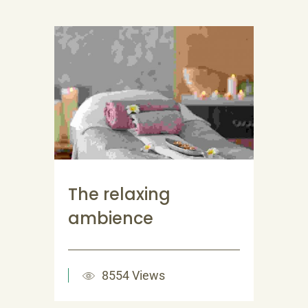
The relaxing
ambience
8554 Views