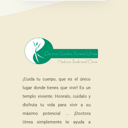
¡Cuida tu cuerpo, que es el único
lugar donde tienes que vivir! Es un
templo viviente. Honralo, cuídalo y
disfruta tu vida para vivir a su
máximo potencial ... ¡Doctora
Urrea simplemente te ayuda a