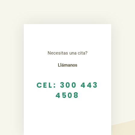
Necesitas una cita?
Llámanos
CEL: 300 443
4508