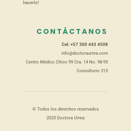
hacerlo!
CONTÁCTANOS
Cel: +57 300 443 4508
info@doctoraurrea.com
Centro Médico Chico 99 Cra. 14 No. 98-95
Consultorio 315
© Todos los derechos reservados
2025 Doctora Urrea