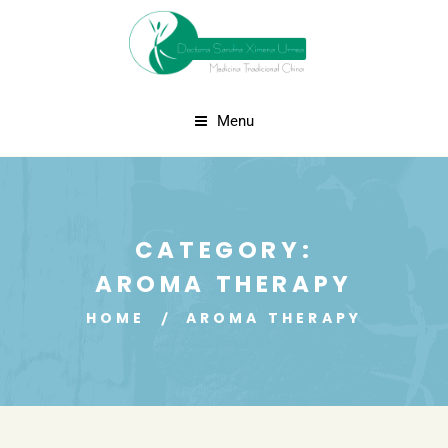
Menu
CATEGORY:
AROMA THERAPY
HOME
AROMA THERAPY