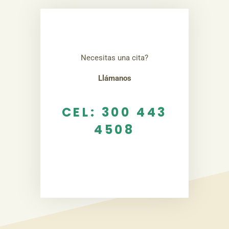
Necesitas una cita?
Llámanos
CEL: 300 443
4508