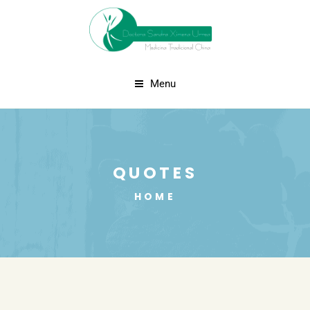
Menu
QUOTES
HOME