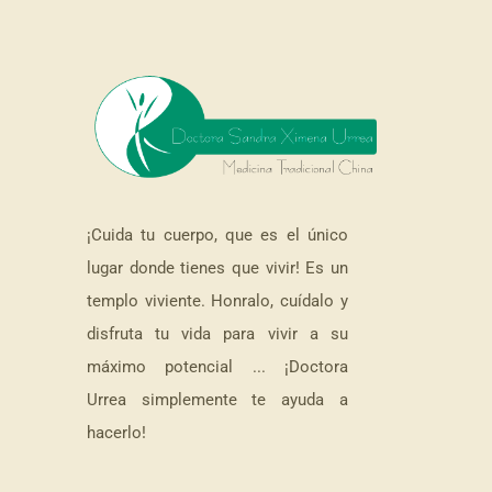
¡Cuida tu cuerpo, que es el único
lugar donde tienes que vivir! Es un
templo viviente. Honralo, cuídalo y
disfruta tu vida para vivir a su
máximo potencial ... ¡Doctora
Urrea simplemente te ayuda a
hacerlo!