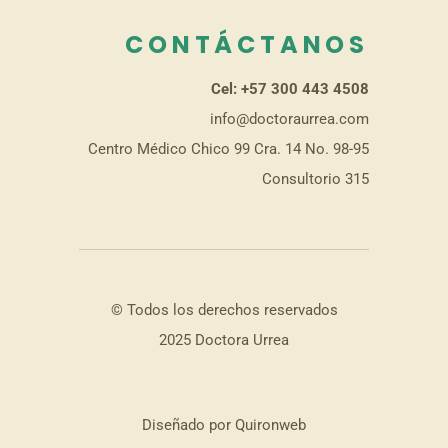
CONTÁCTANOS
Cel: +57 300 443 4508
info@doctoraurrea.com
Centro Médico Chico 99 Cra. 14 No. 98-95
Consultorio 315
© Todos los derechos reservados
2025 Doctora Urrea
Diseñado por Quironweb