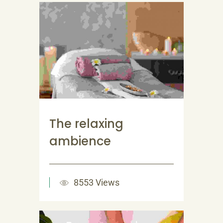
The relaxing
ambience
8553 Views