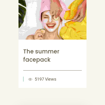
The summer
facepack
5197 Views