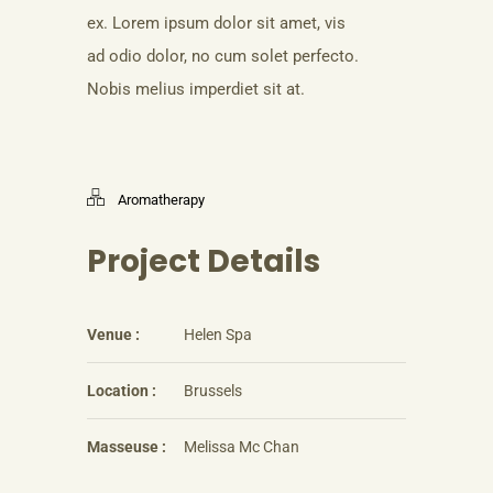
ex. Lorem ipsum dolor sit amet, vis
ad odio dolor, no cum solet perfecto.
Nobis melius imperdiet sit at.
Aromatherapy
Project Details
Venue :
Helen Spa
Location :
Brussels
Masseuse :
Melissa Mc Chan