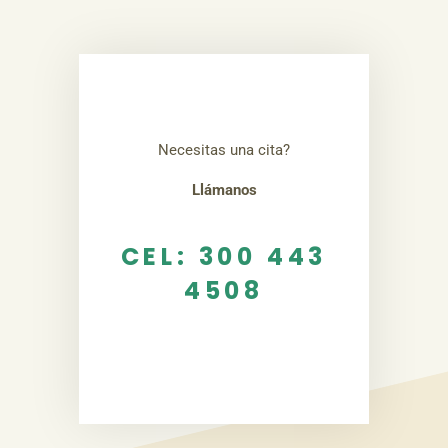
Necesitas una cita?
Llámanos
CEL: 300 443
4508