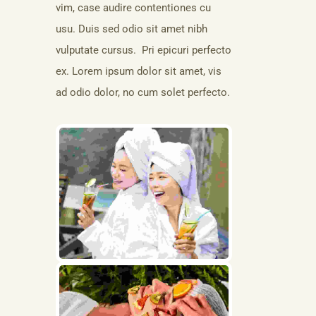
vim, case audire contentiones cu
usu. Duis sed odio sit amet nibh
vulputate cursus. Pri epicuri perfecto
ex. Lorem ipsum dolor sit amet, vis
ad odio dolor, no cum solet perfecto.