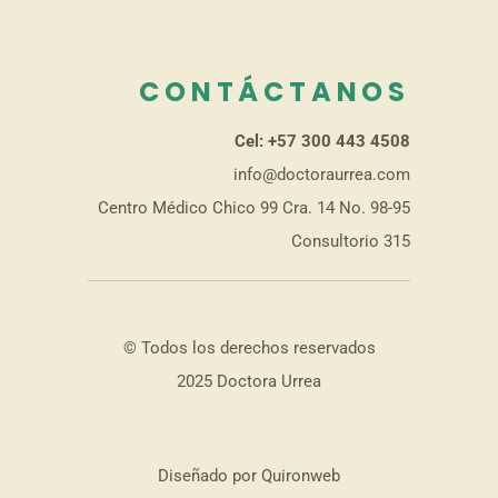
CONTÁCTANOS
Cel: +57 300 443 4508
info@doctoraurrea.com
Centro Médico Chico 99 Cra. 14 No. 98-95
Consultorio 315
© Todos los derechos reservados
2025 Doctora Urrea
Diseñado por Quironweb