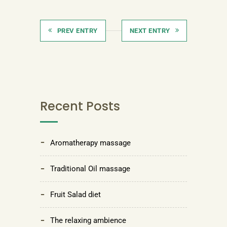
PREV ENTRY
NEXT ENTRY
Recent Posts
Aromatherapy massage
Traditional Oil massage
Fruit Salad diet
The relaxing ambience