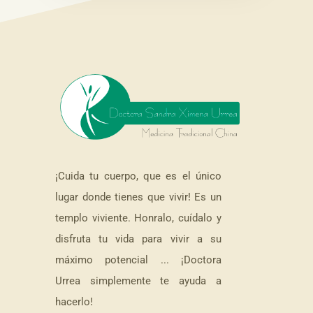
¡Cuida tu cuerpo, que es el único
lugar donde tienes que vivir! Es un
templo viviente. Honralo, cuídalo y
disfruta tu vida para vivir a su
máximo potencial ... ¡Doctora
Urrea simplemente te ayuda a
hacerlo!