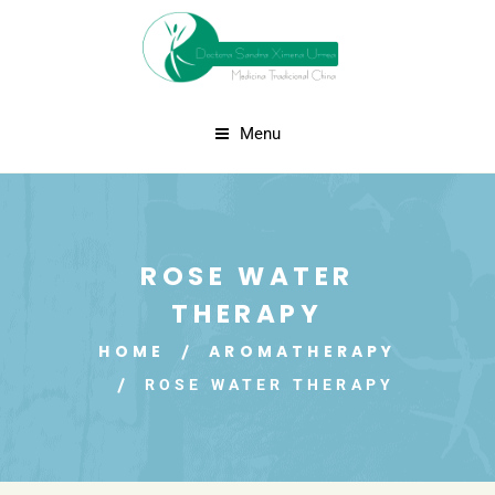
Menu
ROSE WATER
THERAPY
HOME
AROMATHERAPY
ROSE WATER THERAPY