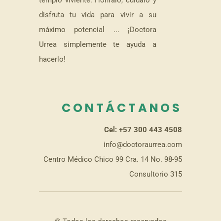
disfruta tu vida para vivir a su
máximo potencial ... ¡Doctora
Urrea simplemente te ayuda a
hacerlo!
CONTÁCTANOS
Cel: +57 300 443 4508
info@doctoraurrea.com
Centro Médico Chico 99 Cra. 14 No. 98-95
Consultorio 315