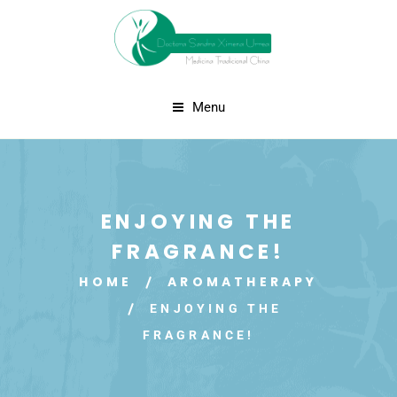
Menu
ENJOYING THE
FRAGRANCE!
HOME
AROMATHERAPY
ENJOYING THE
FRAGRANCE!