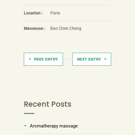
Location :
Paris
Masseuse :
Bao Chen Cheng
PREV ENTRY
NEXT ENTRY
Recent Posts
Aromatherapy massage