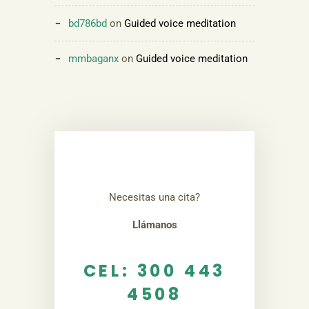
bd786bd
on
Guided voice meditation
mmbaganx
on
Guided voice meditation
Necesitas una cita?
Llámanos
CEL: 300 443
4508