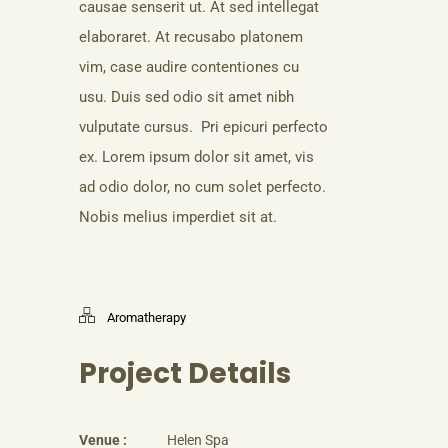
causae senserit ut. At sed intellegat
elaboraret. At recusabo platonem
vim, case audire contentiones cu
usu. Duis sed odio sit amet nibh
vulputate cursus. Pri epicuri perfecto
ex. Lorem ipsum dolor sit amet, vis
ad odio dolor, no cum solet perfecto.
Nobis melius imperdiet sit at.
Aromatherapy
Project Details
Venue :
Helen Spa