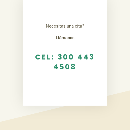
Necesitas una cita?
Llámanos
CEL: 300 443
4508