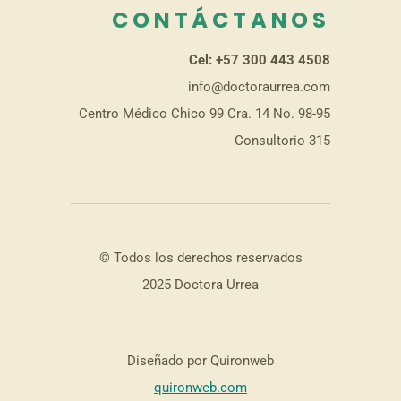
CONTÁCTANOS
Cel: +57 300 443 4508
info@doctoraurrea.com
Centro Médico Chico 99 Cra. 14 No. 98-95
Consultorio 315
© Todos los derechos reservados
2025 Doctora Urrea
Diseñado por Quironweb
quironweb.com