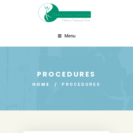
Menu
PROCEDURES
HOME
PROCEDURES