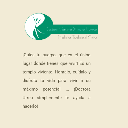
¡Cuida tu cuerpo, que es el único
lugar donde tienes que vivir! Es un
templo viviente. Honralo, cuídalo y
disfruta tu vida para vivir a su
máximo potencial ... ¡Doctora
Urrea simplemente te ayuda a
hacerlo!